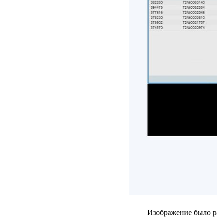
Изображение было р