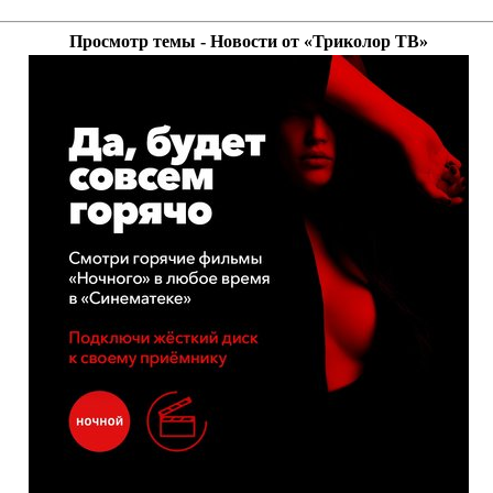
Просмотр темы - Новости от «Триколор ТВ»