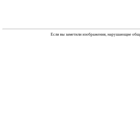
Если вы заметили изображения, нарушающие обще