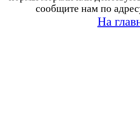
сообщите нам по адрес
На глав