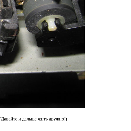
(Давайте и дальше жить дружно!)