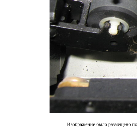
Изображение было размещено пол