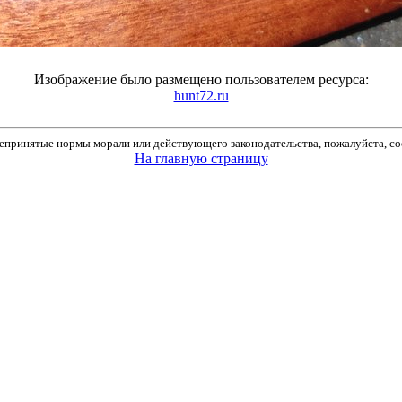
Изображение было размещено пользователем ресурса:
hunt72.ru
принятые нормы морали или действующего законодательства, пожалуйста, соо
На главную страницу