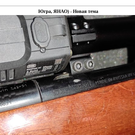
Югра, ЯНАО) - Новая тема