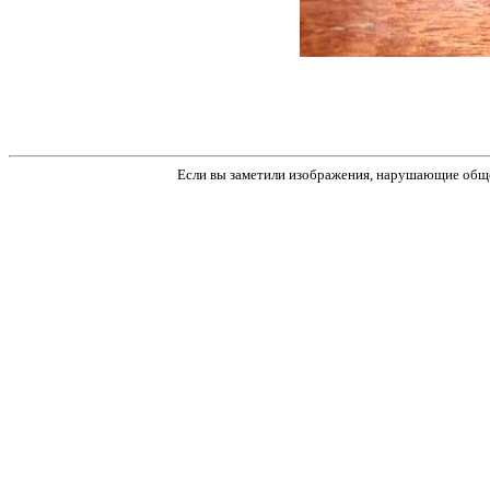
Если вы заметили изображения, нарушающие обще