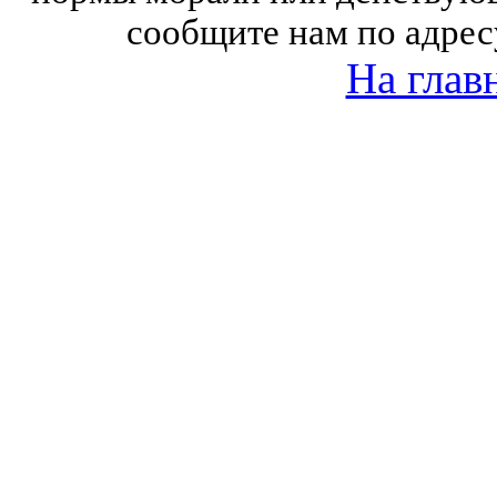
сообщите нам по адрес
На глав