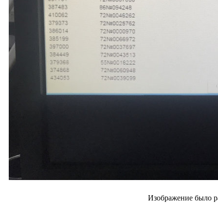
Изображение было р