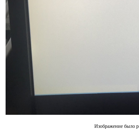
Изображение было р