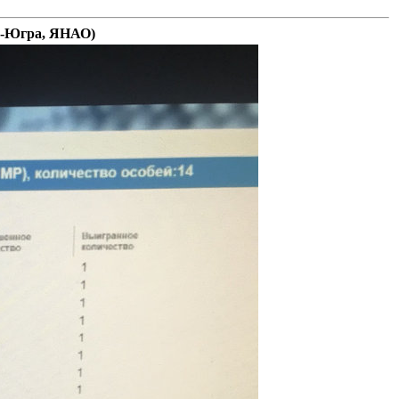
-Югра, ЯНАО)