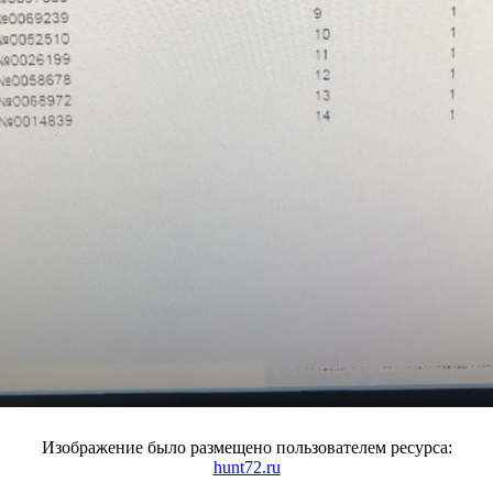
Изображение было размещено пользователем ресурса:
hunt72.ru