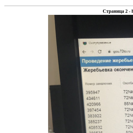
Страница 2 