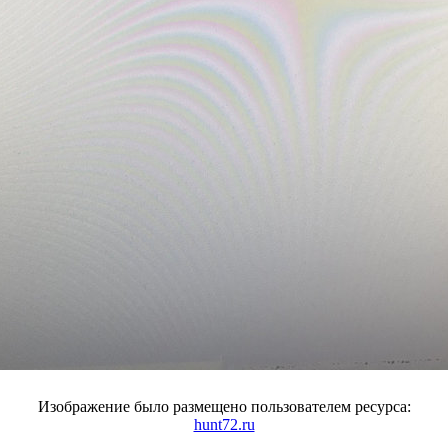
Изображение было размещено пользователем ресурса:
hunt72.ru