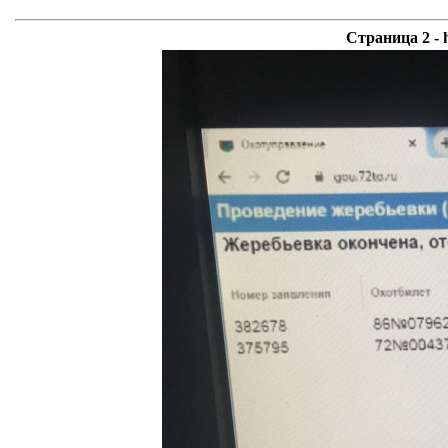
Страница 2 