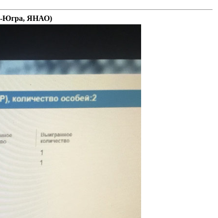
-Югра, ЯНАО)