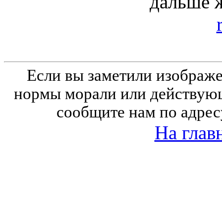
дальше 
Если вы заметили изобра
нормы морали или действующ
сообщите нам по адрес
На глав