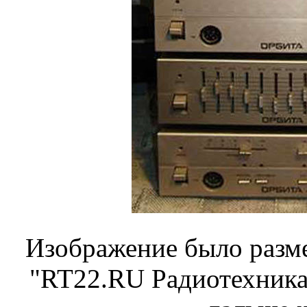
Изображение было разме
"RT22.RU Радиотехника 