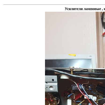
Усилители ламповые , 