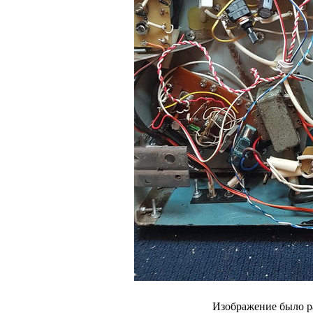
Изображение было р