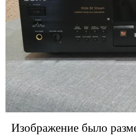
Изображение было разме