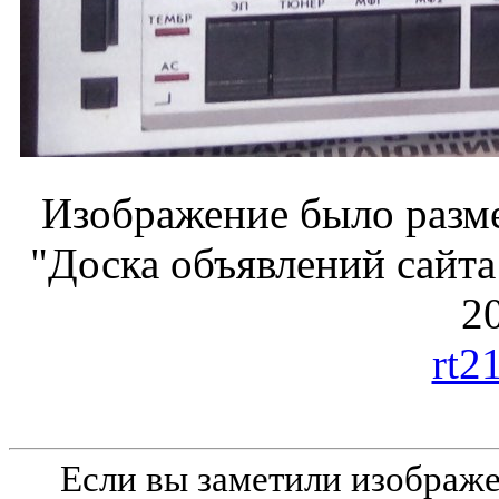
Изображение было разме
"Доска объявлений сайта
20
rt2
Если вы заметили изобра