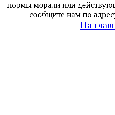
нормы морали или действующ
сообщите нам по адрес
На глав