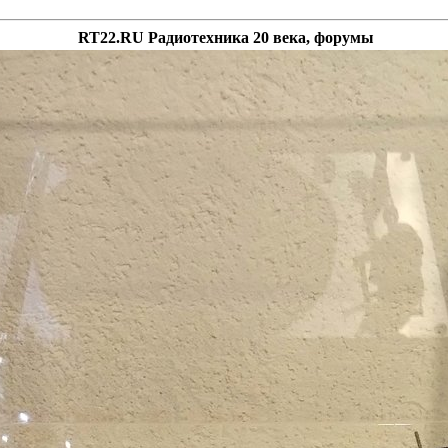
RT22.RU Радиотехника 20 века, форумы