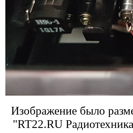
Изображение было разме
"RT22.RU Радиотехника 