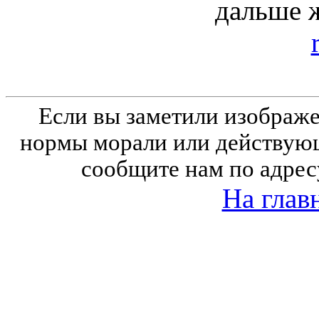
дальше 
Если вы заметили изобра
нормы морали или действующ
сообщите нам по адрес
На глав