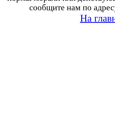
сообщите нам по адрес
На глав