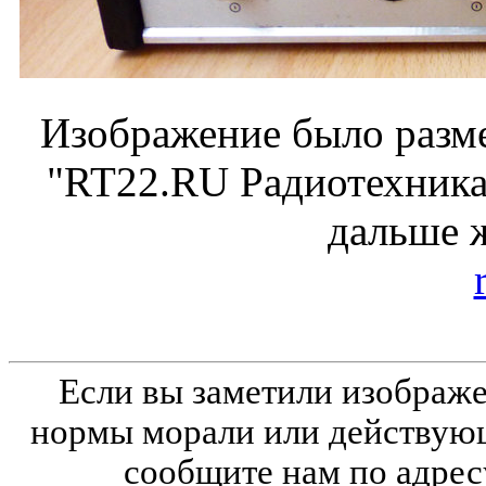
Изображение было разме
"RT22.RU Радиотехника 
дальше 
Если вы заметили изобра
нормы морали или действующ
сообщите нам по адрес