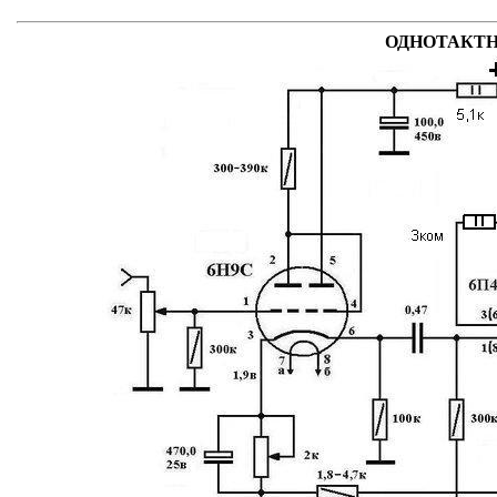
ОДНОТАКТНЫ