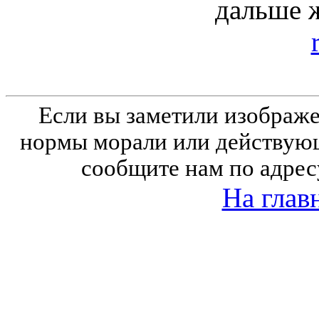
дальше 
Если вы заметили изобра
нормы морали или действующ
сообщите нам по адрес
На глав