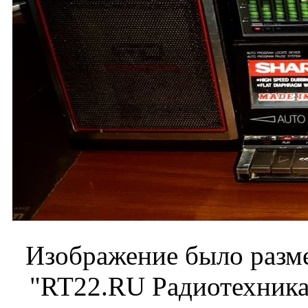
Изображение было разме
"RT22.RU Радиотехника 