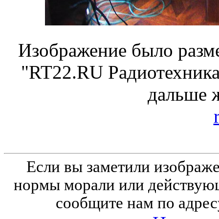
Изображение было разме
"RT22.RU Радиотехника 
дальше 
Если вы заметили изобра
нормы морали или действующ
сообщите нам по адрес