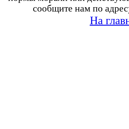
сообщите нам по адрес
На глав