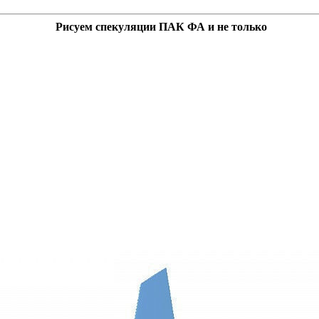
Рисуем спекуляции ПАК ФА и не только