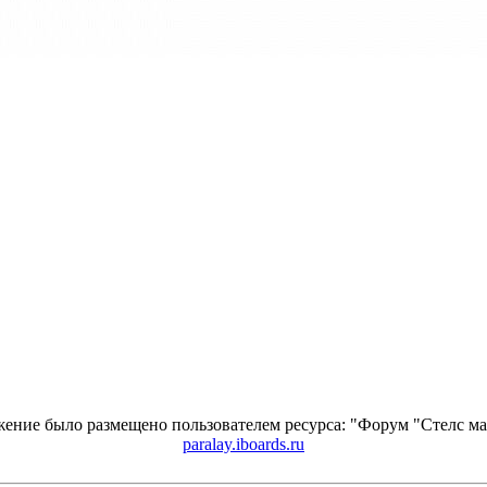
ение было размещено пользователем ресурса: "Форум "Стелс 
paralay.iboards.ru