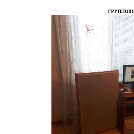
ГРУППОВОЙ