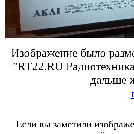
Изображение было разме
"RT22.RU Радиотехника 
дальше 
Если вы заметили изобра