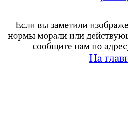
Если вы заметили изобра
нормы морали или действующ
сообщите нам по адрес
На глав