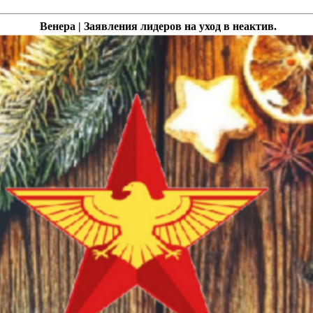
Венера | Заявления лидеров на уход в неактив.