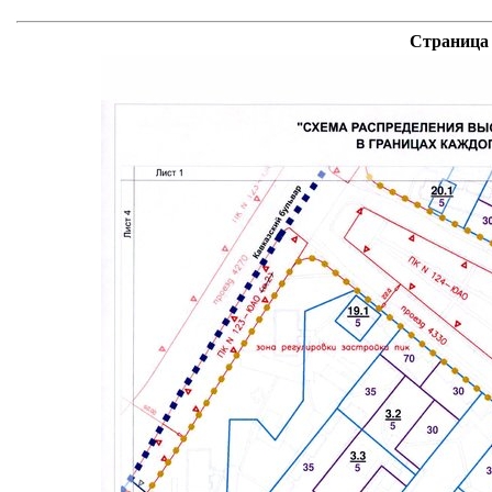
Страница 