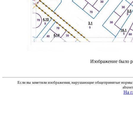
Изображение было р
Если вы заметили изображения, нарушающие общепринятые нормы м
abuse
На г