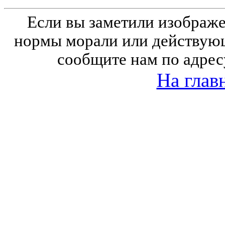
Если вы заметили изобра
нормы морали или действующ
сообщите нам по адрес
На глав