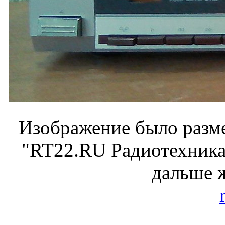
Изображение было разме
"RT22.RU Радиотехника 
дальше 