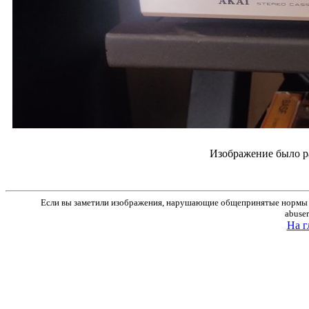
Изображение было р
Если вы заметили изображения, нарушающие общепринятые нормы м
abuse
На г