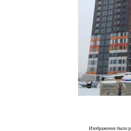
Изображение было р