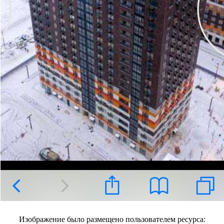
Изображение было размещено пользователем ресурса: