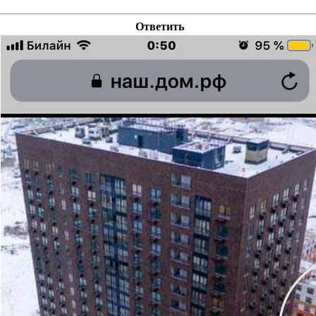
Ответить