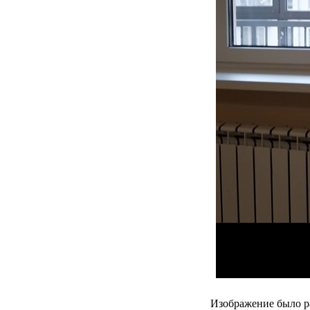
Изображение было р