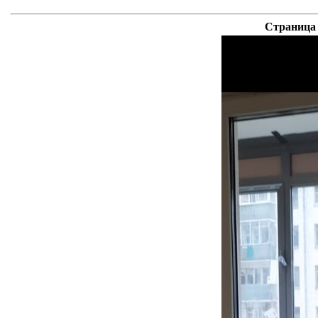
Страница 