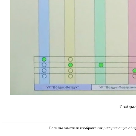
Изображ
Если вы заметили изображения, нарушающие обще