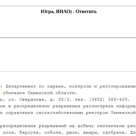
Югра, ЯНАО) - Ответить