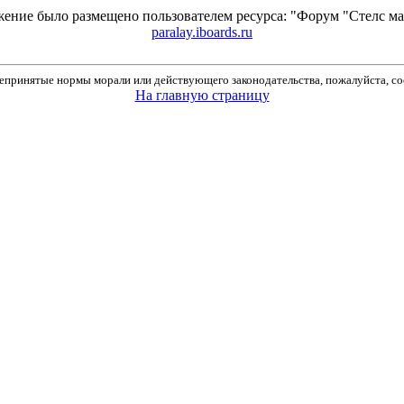
ение было размещено пользователем ресурса: "Форум "Стелс 
paralay.iboards.ru
принятые нормы морали или действующего законодательства, пожалуйста, соо
На главную страницу