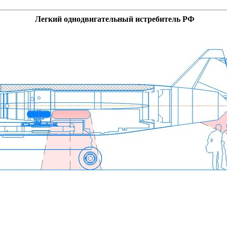
Легкий однодвигательный истребитель РФ