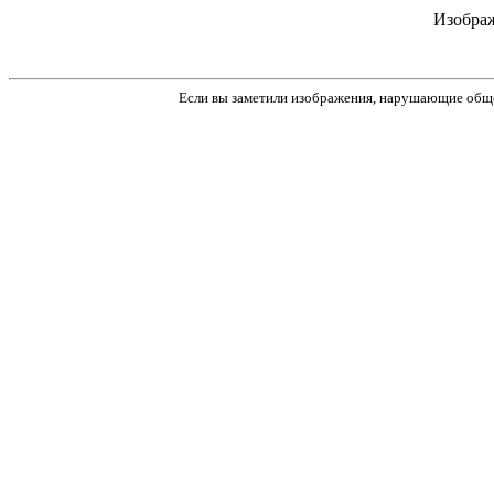
Изображ
Если вы заметили изображения, нарушающие обще