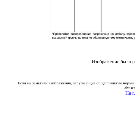
Изображение было р
Если вы заметили изображения, нарушающие общепринятые нормы м
abuse
На г