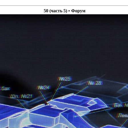
50 (часть 5) • Форум