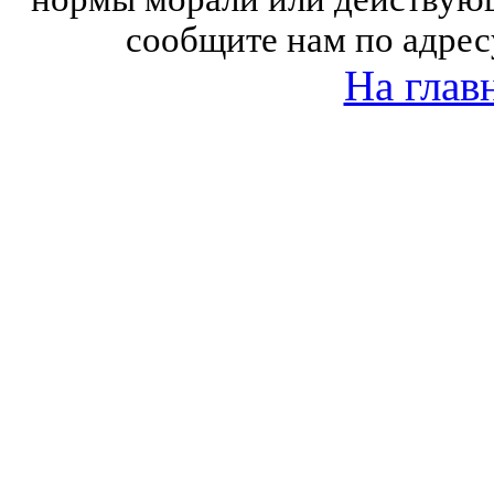
сообщите нам по адрес
На глав