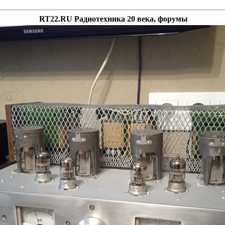
RT22.RU Радиотехника 20 века, форумы