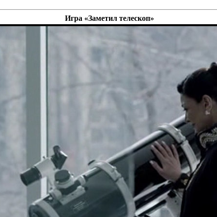
Игра «Заметил телескоп»