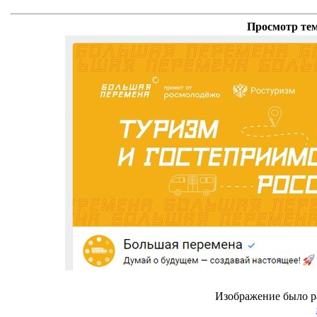
Просмотр тем
Изображение было р