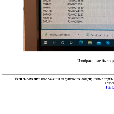
Изображение было р
Если вы заметили изображения, нарушающие общепринятые нормы м
abuse
На г