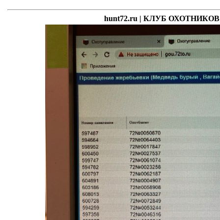
hunt72.ru | КЛУБ ОХОТНИК