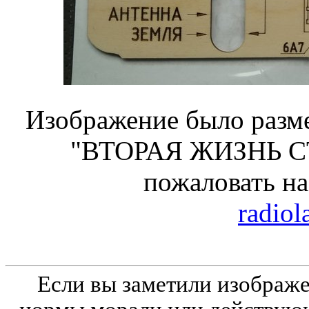
Изображение было разме
"ВТОРАЯ ЖИЗНЬ С
пожаловать н
radiol
Если вы заметили изобра