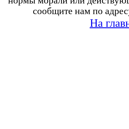
нормы морали или действующ
сообщите нам по адрес
На глав