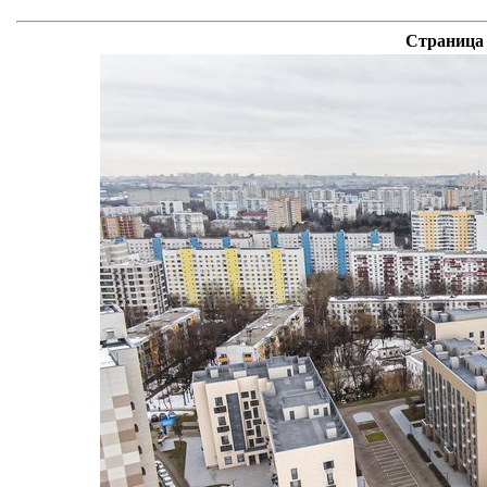
Страница 