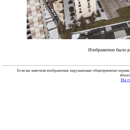
Изображение было р
Если вы заметили изображения, нарушающие общепринятые нормы м
abuse
На г