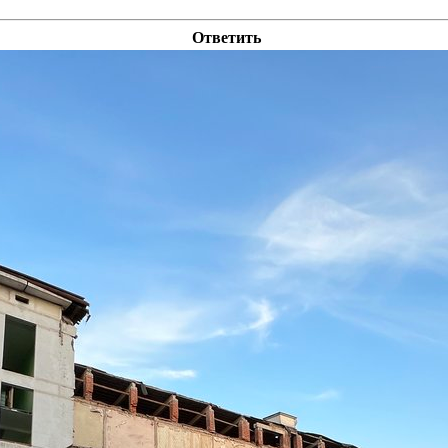
Ответить