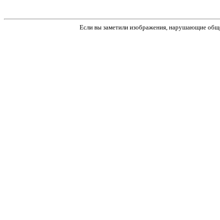
Если вы заметили изображения, нарушающие обще