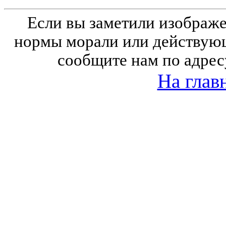
Если вы заметили изобра
нормы морали или действующ
сообщите нам по адрес
На глав