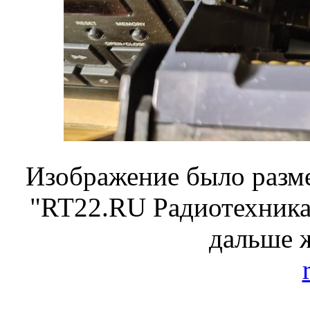
Изображение было разме
"RT22.RU Радиотехника 
дальше 