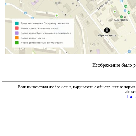
Изображение было р
Если вы заметили изображения, нарушающие общепринятые нормы м
abuse
На г