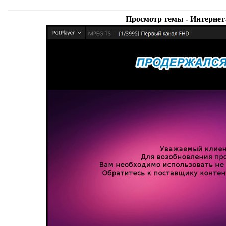
Просмотр темы - Интернет